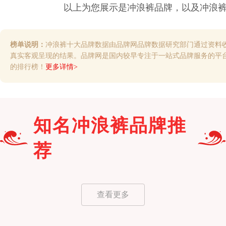
以上为您展示是
冲浪裤
品牌，以及
冲浪
榜单说明：
冲浪裤十大品牌数据由品牌网品牌数据研究部门通过资料
真实客观呈现的结果。品牌网是国内较早专注于一站式品牌服务的平
的排行榜！
更多详情>
知名
冲浪裤
品牌推
荐
查看更多