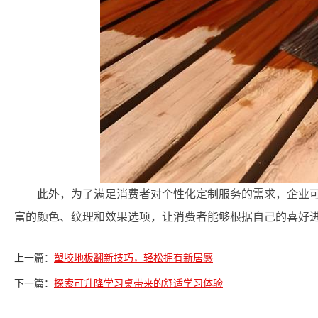
此外，为了满足消费者对个性化定制服务的需求，企业
富的颜色、纹理和效果选项，让消费者能够根据自己的喜好
上一篇：
塑胶地板翻新技巧，轻松拥有新居感
下一篇：
探索可升降学习桌带来的舒适学习体验