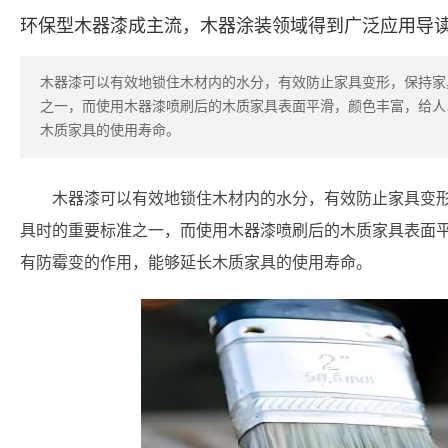
环保型木器漆成主流，木器涂装领域得到广泛应用导
​木器漆可以有效地锁住木材内的水分，有效防止家具变形，保持
之一，而使用木器漆喷刷后的木质家具表面平滑，颜色丰富，给人
木质家具的使用寿命。
木器漆可以有效地锁住木材内的水分，有效防止家具变
具时的重要标准之一，而使用木器漆喷刷后的木质家具表面
有防霉变的作用，能够延长木质家具的使用寿命。