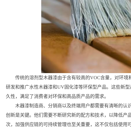
传统的溶剂型木器漆由于含有较高的VOC含量，对环境
研发和推广水性木器漆和UV固化漆等环保型产品。这些新型
久性，满足了消费者对环保和高品质产品的需求。
木器漆制造商、分销商以及终端用户都需要有清晰的认
创新是关键。他们需要不断研究新的配方和技术，以降低产品
次，加强供应链的可持续管理也至关重要，这不仅包括使用