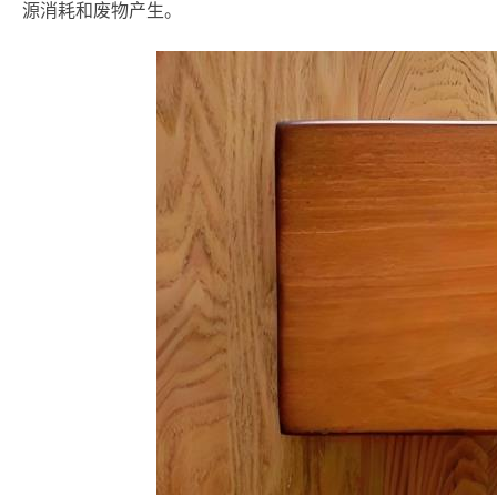
源消耗和废物产生。