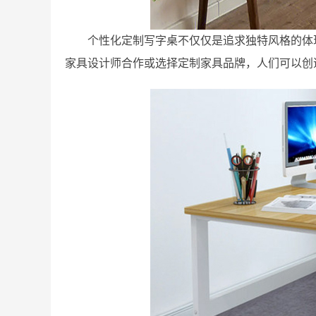
个性化定制写字桌不仅仅是追求独特风格的体
家具设计师合作或选择定制家具品牌，人们可以创