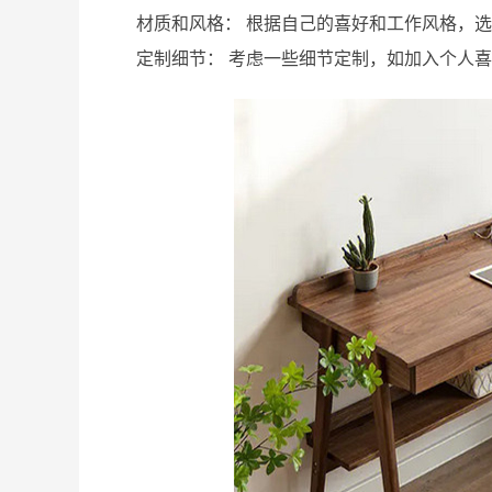
材质和风格： 根据自己的喜好和工作风格，
定制细节： 考虑一些细节定制，如加入个人