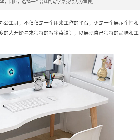
率，因此，选择一个合适的写字桌变得尤为重要。
办公工具，不仅仅是一个用来工作的平台，更是一个展示个性和
多的人开始寻求独特的写字桌设计，以展现自己独特的品味和工