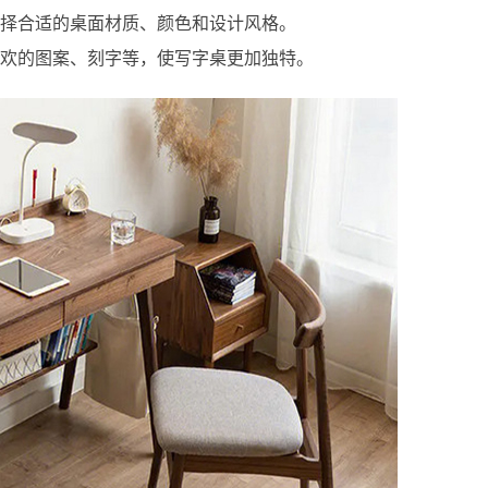
选择合适的桌面材质、颜色和设计风格。
喜欢的图案、刻字等，使写字桌更加独特。