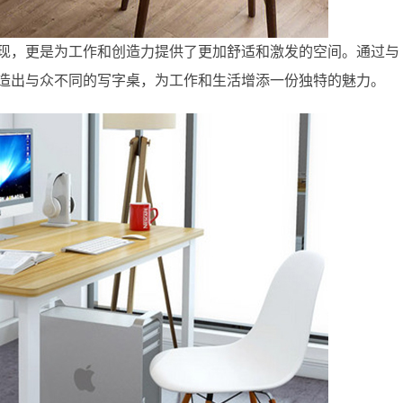
现，更是为工作和创造力提供了更加舒适和激发的空间。通过与
造出与众不同的写字桌，为工作和生活增添一份独特的魅力。