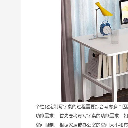
个性化定制写字桌的过程需要综合考虑多个因
功能需求： 首先要考虑写字桌的功能需求，
空间限制： 根据家居或办公室的空间大小和