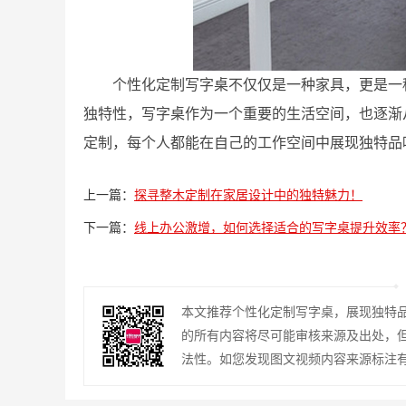
个性化定制写字桌不仅仅是一种家具，更是一
独特性，写字桌作为一个重要的生活空间，也逐渐
定制，每个人都能在自己的工作空间中展现独特品
上一篇：
探寻整木定制在家居设计中的独特魅力！
下一篇：
线上办公激增，如何选择适合的写字桌提升效率
本文推荐个性化定制写字桌，展现独特
的所有内容将尽可能审核来源及出处，
法性。如您发现图文视频内容来源标注