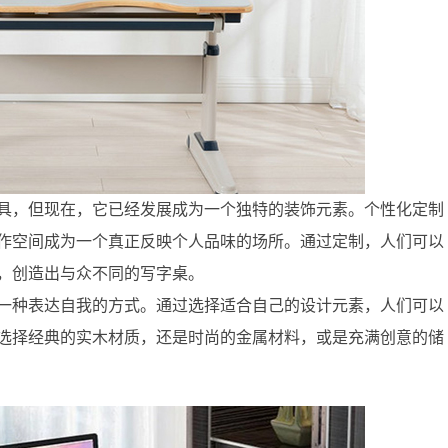
具，但现在，它已经发展成为一个独特的装饰元素。个性化定制
作空间成为一个真正反映个人品味的场所。通过定制，人们可以
，创造出与众不同的写字桌。
一种表达自我的方式。通过选择适合自己的设计元素，人们可以
选择经典的实木材质，还是时尚的金属材料，或是充满创意的储