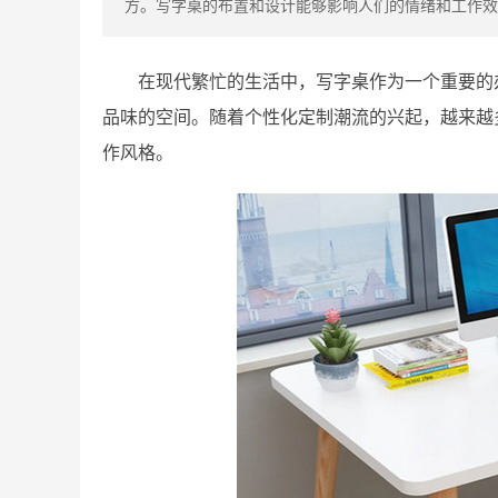
方。写字桌的布置和设计能够影响人们的情绪和工作效
在现代繁忙的生活中，写字桌作为一个重要的
品味的空间。随着个性化定制潮流的兴起，越来越
作风格。