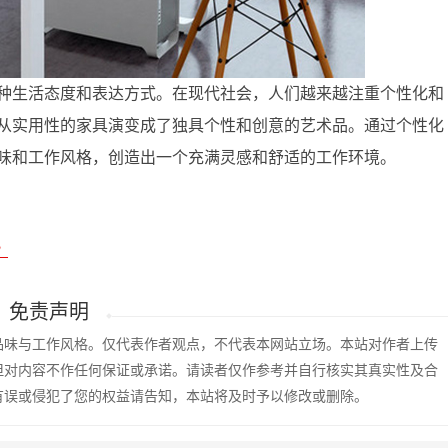
种生活态度和表达方式。在现代社会，人们越来越注重个性化和
从实用性的家具演变成了独具个性和创意的艺术品。通过个性化
味和工作风格，创造出一个充满灵感和舒适的工作环境。
？
免责声明
品味与工作风格。仅代表作者观点，不代表本网站立场。本站对作者上传
但对内容不作任何保证或承诺。请读者仅作参考并自行核实其真实性及合
有误或侵犯了您的权益请告知，本站将及时予以修改或删除。