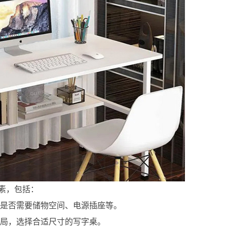
素，包括：
如是否需要储物空间、电源插座等。
布局，选择合适尺寸的写字桌。