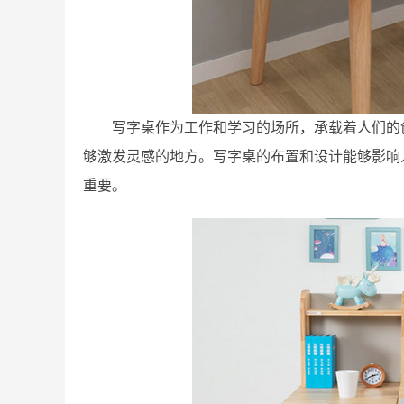
写字桌作为工作和学习的场所，承载着人们的
够激发灵感的地方。写字桌的布置和设计能够影响
重要。