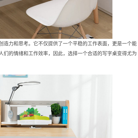
创造力和思考。它不仅提供了一个平稳的工作表面，更是一个能
人们的情绪和工作效率，因此，选择一个合适的写字桌变得尤为