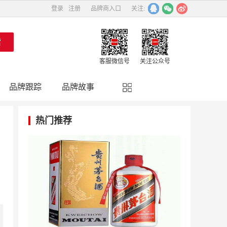
登录
注册
品牌商入口
关注:
客服微信号
关注公众号
品牌跟踪
品牌故事
精彩点评
品牌名人
热门推荐