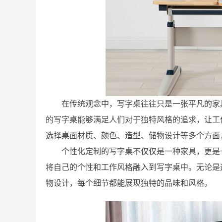
在传统观念中，写字桌往往只是一张平凡的家
的写字桌能够满足人们对于独特风格的追求，让工
选择桌面材质、颜色、造型、储物设计等多个方面
个性化定制的写字桌不仅仅是一种家具，更是
将自己的个性和工作风格融入到写字桌中。无论是
物设计，每个细节都能展现独特的品味和风格。