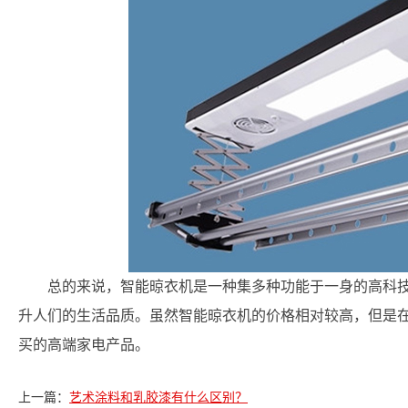
总的来说，智能晾衣机是一种集多种功能于一身的高科
升人们的生活品质。虽然智能晾衣机的价格相对较高，但是
买的高端家电产品。
上一篇：
艺术涂料和乳胶漆有什么区别？