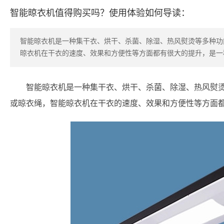
智能晾衣机值得购买吗？使用体验如何导读：
智能晾衣机是一种集干衣、烘干、杀菌、除湿、热风熨烫等多种功
晾衣机在干衣的速度、效果和方便性等方面都有很大的提升，是一
智能晾衣机是一种集干衣、烘干、杀菌、除湿、热风熨
或晾衣绳，智能晾衣机在干衣的速度、效果和方便性等方面