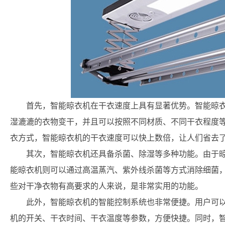
首先，智能晾衣机在干衣速度上具有显著优势。智能晾
湿漉漉的衣物变干，并且可以按照不同材质、不同干衣程度
衣方式，智能晾衣机的干衣速度可以快上数倍，让人们省去
其次，智能晾衣机还具备杀菌、除湿等多种功能。由于
能晾衣机则可以通过高温蒸汽、紫外线杀菌等方式消除细菌
些对干净衣物有高要求的人来说，是非常实用的功能。
此外，智能晾衣机的智能控制系统也非常便捷。用户可以
机的开关、干衣时间、干衣温度等参数，方便快捷。同时，