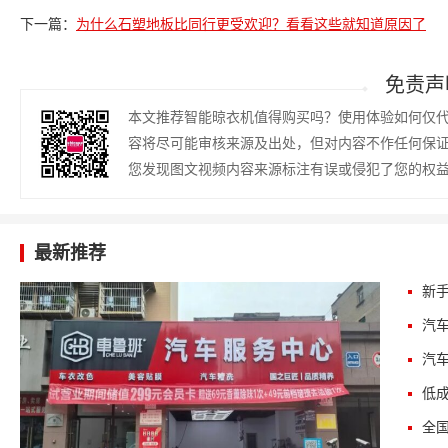
下一篇：
为什么石塑地板比同行更受欢迎？看看这些就知道原因了
免责声
本文推荐智能晾衣机值得购买吗？使用体验如何仅
容将尽可能审核来源及出处，但对内容不作任何保
您发现图文视频内容来源标注有误或侵犯了您的权
最新推荐