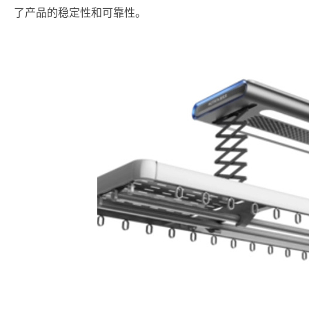
了产品的稳定性和可靠性。