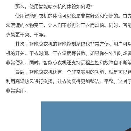
那么，使用智能晾衣机的体验如何呢?
使用智能晾衣机的体验可以说是非常舒适和便捷的。首
湿漉漉的衣物变干，让人们不必再为干衣而烦恼。同时，智
衣物更干爽、干净。
其次，智能晾衣机的智能控制系统也非常方便。用户可以
机的开关、干衣时间、干衣温度等参数。如果你在外出时想要
非常便利。同时，智能晾衣机还支持远程监控和故障自诊断
最后，智能晾衣机还有一个非常实用的功能，就是可以
利用高温热风进行熨烫，让衣物变得更加整洁、平整。这对
非常实用。