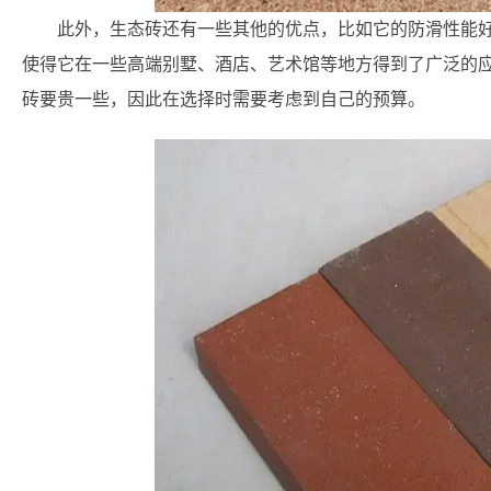
此外，生态砖还有一些其他的优点，比如它的防滑性能
使得它在一些高端别墅、酒店、艺术馆等地方得到了广泛的
砖要贵一些，因此在选择时需要考虑到自己的预算。