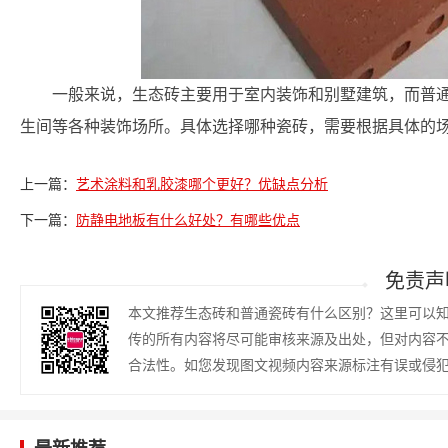
一般来说，生态砖主要用于室内装饰和别墅建筑，而普
生间等各种装饰场所。具体选择哪种瓷砖，需要根据具体的
上一篇：
艺术涂料和乳胶漆哪个更好？优缺点分析
下一篇：
防静电地板有什么好处？有哪些优点
免责声
本文推荐生态砖和普通瓷砖有什么区别？这里可以
传的所有内容将尽可能审核来源及出处，但对内容
合法性。如您发现图文视频内容来源标注有误或侵