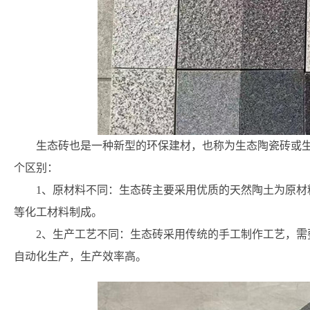
生态砖也是一种新型的环保建材，也称为生态陶瓷砖或
个区别：
1、原材料不同：生态砖主要采用优质的天然陶土为原材
等化工材料制成。
2、生产工艺不同：生态砖采用传统的手工制作工艺，需
自动化生产，生产效率高。