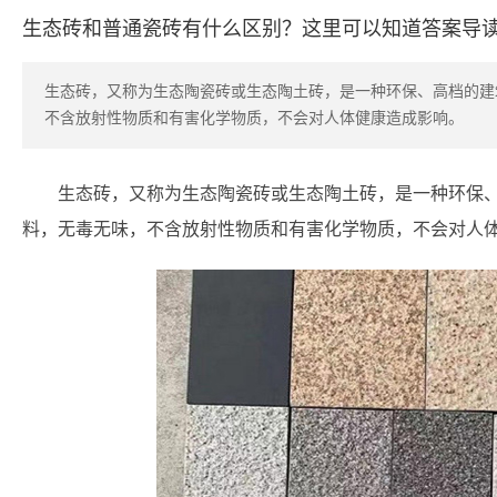
生态砖和普通瓷砖有什么区别？这里可以知道答案导
生态砖，又称为生态陶瓷砖或生态陶土砖，是一种环保、高档的建
不含放射性物质和有害化学物质，不会对人体健康造成影响。
生态砖，又称为生态陶瓷砖或生态陶土砖，是一种环保
料，无毒无味，不含放射性物质和有害化学物质，不会对人