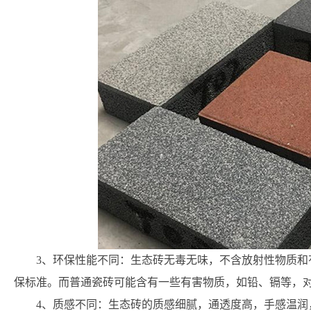
3、环保性能不同：生态砖无毒无味，不含放射性物质和
保标准。而普通瓷砖可能含有一些有害物质，如铅、镉等，
4、质感不同：生态砖的质感细腻，通透度高，手感温润