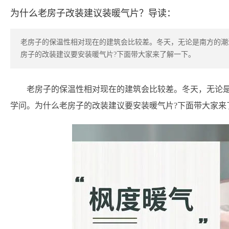
为什么老房子改装建议装暖气片？导读：
老房子的保温性相对现在的建筑会比较差。冬天，无论是南方的潮
房子的改装建议要安装暖气片?下面带大家来了解一下。
老房子的保温性相对现在的建筑会比较差。冬天，无论
学问。为什么老房子的改装建议要安装暖气片?下面带大家来