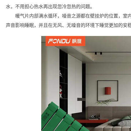
水，不用担心热水再出现忽冷忽热的问题。
暖气片内部满水循环，噪音之源都在壁挂炉的位置，室
声音影响睡眠，并且在无风、无噪音的环境下睡觉更加的安