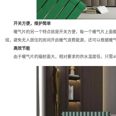
开关方便，维护简单
暖气片的另一个特点就是开关方便，每一个暖气片上面
组，避免无人居住的房间开启暖气浪费能源，还可以根据暖
高效节能
由于暖气片的辐射面大，相对要求的供水温度低，只需40