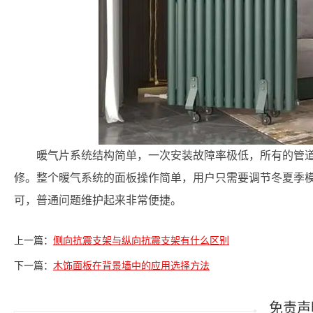
暖气片系统结构简单，一次安装故障率极低，所有的管
修。整个暖气系统的面板操作简单，用户只需要调节冬夏季
可，普通问题维护起来非常便捷。
上一篇：
侧向抗震支架与纵向抗震支架有什么区别
下一篇：
木饰面板在背景墙中的应用选择方法
免责声