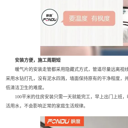
安装方便，施工周期短
暖气片的安装走管都采用隐藏式方式，管道尽量远离视
采用水钻打孔，没有泥水四溅，墙面保持原有的干净程度，
低清洁卫生的难度。
100平米的住房安装只需一天就能完工，早上出门上班
活用水，不会影响正常的家庭生活规律。