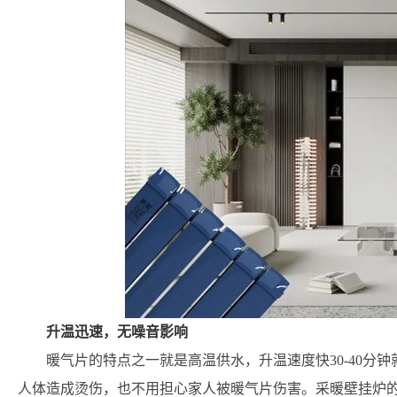
升温迅速，无噪音影响
暖气片的特点之一就是高温供水，升温速度快30-40分钟
人体造成烫伤，也不用担心家人被暖气片伤害。采暖壁挂炉