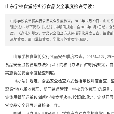
山东学校食堂将实行食品安全季度检查导读：
山东学校食堂将实行食品安全季度检查。2015年12月29日，山
理办法》(以下简称《办法》)中明确规定，自2016年1月1日起
度。《办法》规定，食品安全检查方式包括学校月度自查、监管部
属地管理，部门监督管理，学校具体管理”的原则，
山东学校食堂将实行食品安全季度检查。2015年12月
食品安全监督管理办法》(以下简称《办法》)中明确规定，自2
实施食品安全季度检查制度。
《办法》规定，食品安全检查方式包括学校月度自查、
遵循“地方属地管理，部门监督管理，学校具体管理”的原则
集体用餐配送单位(简称学校食堂)均应按照此规定，定期开
堂食品安全开展监督检查工作。
同时，《办法》明确指出，学校应当建立学校食堂月度