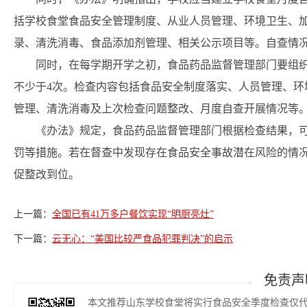
括学校食堂食品安全管理制度、从业人员管理、环境卫生、
录、清洗消毒、食品添加剂管理、相关公示项目等。自查情
同时，在每学期开学之初，食品药品监督管理部门要组
不少于4次。检查内容包括食品安全制度落实、人员管理、环
管理、清洗消毒及上次检查问题整改、月度自查开展情况等
《办法》规定，食品药品监督管理部门根据检查结果，
罚等措施。若在督查中发现存在食品安全事故潜在风险的情
促整改到位。
上一篇：
全国已有41万多户餐饮实现“明厨亮灶”
下一篇：
云无心：“美国比较严食品犯罪判决”的启示
免责声
本文推荐山东学校食堂将实行食品安全季度检查仅