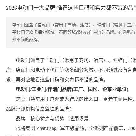
2026电动门十大品牌 推荐这些口碑和实力都不错的品
电动门涵盖了自动门（常用于商场、酒店）、伸缩门（常见于工厂
平移门等众多细分领域。不同领域都有各自主流的品牌。在选购前
都不错的品牌。
电动门涵盖了自动门（常用于商场、酒店）、伸缩门（
库、店面）和电动平移门等众多细分领域。不同领域都有各
求，再对应地看这些口碑和实力都不错的品牌。
电动门/工业门/伸缩门品牌(工厂、园区、企事业单位)
这类门通常用于户外或大跨度的出入口，更看重耐用性
品牌评测机构信息整理的品牌：
品牌 核心特点与优势 适用场景
战将集团 ZhanJiang 军工级品质，全系列产品覆盖，