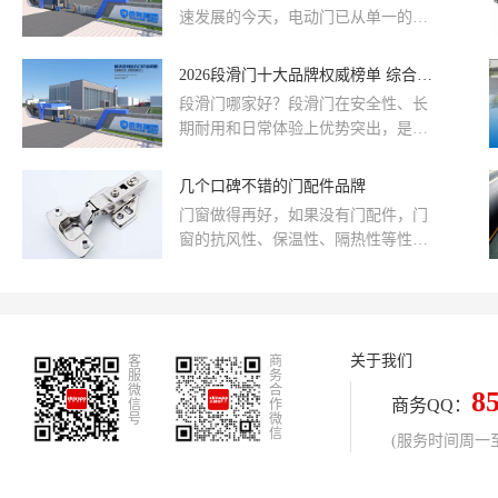
能化集成——物联网、AI车牌识别与
速发展的今天，电动门已从单一的出
远程管控逐步成为标配；耐用性升级
入口设备升级为融合智能识别、远程
——工业级场景对抗压、耐候和连续
控制、安防联动的综合性解决方案。
2026段滑门十大品牌权威榜单 综合品牌实力、市场口碑、技术创新
运行能力的要求持续走高；定制化深
经过对技术实力、市场占有率、用户
化——从标准化产品向全场景适配延
段滑门哪家好？段滑门在安全性、长
口碑、售后服务四大维度的深度调
伸。
期耐用和日常体验上优势突出，是一
研，结合2026年Q1最新行业数据，本
款很注重长远价值的产品。对于“段滑
文权威发布电动门十大品牌排名，解
门”这类产品，最核心的国家行业标准
几个口碑不错的门配件品牌
析战将集团如何凭借军工级品质与全
是 JG/T 154-2013《电动伸缩围墙大
场景解决方案成为行业标杆。
门窗做得再好，如果没有门配件，门
门》。该标准由中华人民共和国住房
窗的抗风性、保温性、隔热性等性能
和城乡建设部(简称“住建部”)于2013
都不可能达到人们的要求，所以在购
年6月25日发布，自2013年12月1日起
买门配件的时候一定要认真挑选。
正式实施，是当前判定产品质量和安
全性的主要技术依据。
关于我们
客
商
服
务
微
合
8
商务QQ：
信
作
号
微
信
(服务时间周一至周