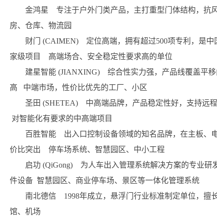
金鸿星 专注于户外门类产品，主打重型门体结构，抗
房、仓库、物流园
财门 (CAIMEN) 定位高端，拥有超过500项专利
家级项目 高端场合、安全稳定性要求高的单位
建星智能 (JIANXING) 综合性实力强，产品线覆
高 中端市场，性价比优先的工厂、小区
圣田 (SHETEA) 中高端品牌，产品稳定性好，支持
对智能化有要求的中高端项目
百胜智能 出入口控制设备领域的知名品牌，在主板、
价比突出 停车场系统、智慧园区、中小工程
启功 (QiGong) 为人车出入管理系统解决方案的专
件设备 智慧园区、商业停车场、景区等一体化管理系统
南北德信 1998年成立，悬浮门行业标准制定单位，
馆、机场