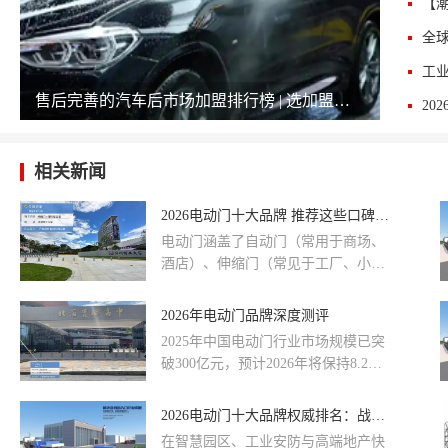
工
售后完善的汽车后市场加盟排行榜 | 选加盟别光看样板店，后期服务才是硬底气
相关新闻
2026电动门十大品牌 推荐这些口碑和实力都不错的品牌
电动门涵盖了自动门（常用于商场、
酒店）、伸缩门（常见于工厂、小区
出入口）、电动卷帘门（常见于车
库、店面）和电动平移门等众多细分
2026年电动门品牌深度测评
领域。不同领域都有各自主流的品
2025年中国电动门行业市场规模已突
牌。在选购前，建议先明确自己的具
破300亿元，预计2026年将保持8.2%
体需求，再对应地看这些口碑和实力
的同比增长率，其中智能型电动门占
都不错的品牌。
比预计提升至65%以上。与此同时，
2026电动门十大品牌权威排名：战将集团领跑军工级智能门控市场
电动门行业呈现出三大核心趋势：智
在智慧园区、工业安防与高端地产快