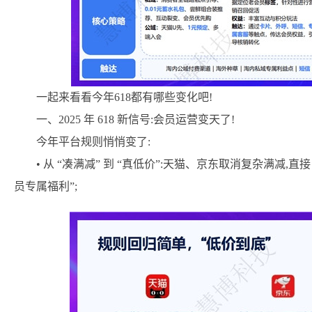
一起来看看今年618都有哪些变化吧!
一、2025 年 618 新信号:会员运营变天了!
今年平台规则悄悄变了:
• 从 “凑满减” 到 “真低价”:天猫、京东取消复杂满减,直接 
员专属福利”;