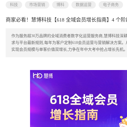
科技
市场营销
博科
数据运营
电子商务
商家必看！慧博科技【618 全域会员增长指南】4 个阶段
作为服务超30万品牌的全域消费者数字化运营服务商,慧博科技深耕
求与平台最新规则,每年为客户定制618会员运营与营销解决方案。
实现会员规模与单客价值双增长,力争在年中大考中抢占增长先机。