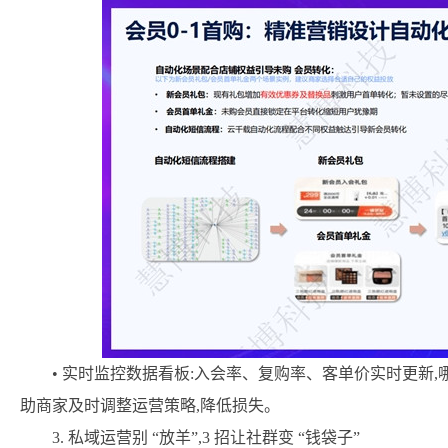
• 实时监控数据看板:入会率、复购率、客单价实时更新
助商家及时调整运营策略,降低损失。
3. 私域运营别 “放羊”,3 招让社群变 “钱袋子”