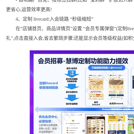
更省心,运营效率更高!
4、定制 livecard:入会链路 “秒级缩短”
在“店铺首页、商品详情页”设置 “会员专属弹窗”(定制livecard
礼”,点击直接入会,省去繁琐步骤;还能显示会员等级权益(如积分、专属