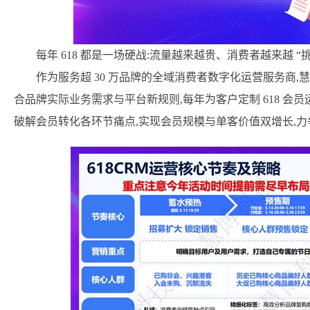
每年 618 都是一场硬战:流量越来越贵、消费者越来越 
作为服务超 30 万品牌的全域消费者数字化运营服务商,慧博
合品牌实际业务需求与平台新规则,每年为客户定制 618 会
破解会员转化各环节痛点,实现会员规模与单客价值双增长,