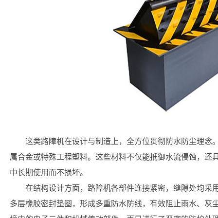
这类路障机在设计与制造上，全方位贯彻防水防尘理念
属合金或特殊工程塑料。这些材料不仅能抵御水流侵蚀，还
中长期使用而不损坏。
在结构设计方面，路障机各部件连接紧密，缝隙处均采
多层橡胶密封垫圈，形成多重防水防线，有效阻止雨水、灰