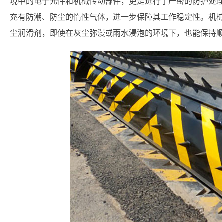
境中的电子元件和机械传动部件，更是进行了严密的防护处
充有防潮、防尘的惰性气体，进一步保障其工作稳定性。机
尘润滑剂，即使在灰尘弥漫或雨水浸泡的环境下，也能保持