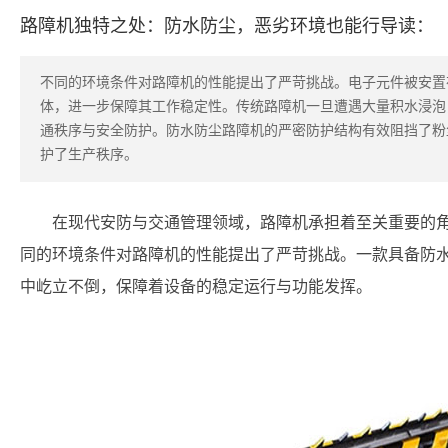
路障机独特之处：防水防尘，恶劣环境也能行导读：
不同的环境条件对路障机的性能提出了严苛挑战。电子元件被安置
体，进一步保障其工作稳定性。传统路障机一旦遭遇大量积水浸泡
通秩序与安全防护。防水防尘路障机的严密防护结构有效阻挡了粉
护了生产秩序。
在现代安防与交通管理领域，路障机承担着至关重要的
同的环境条件对路障机的性能提出了严苛挑战。一款具备防
中屹立不倒，保障着设备的稳定运行与功能发挥。