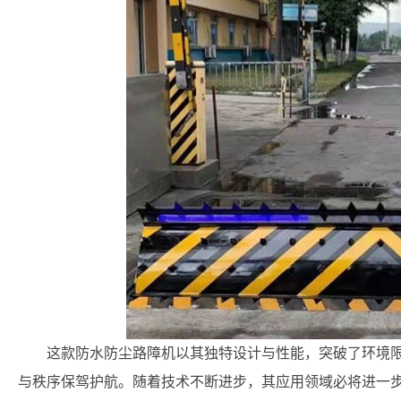
这款防水防尘路障机以其独特设计与性能，突破了环境
与秩序保驾护航。随着技术不断进步，其应用领域必将进一步