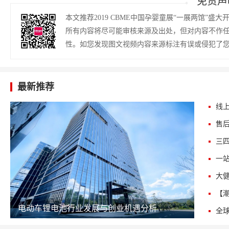
免责声
本文推荐2019 CBME中国孕婴童展“一展两馆”
所有内容将尽可能审核来源及出处，但对内容不作
性。如您发现图文视频内容来源标注有误或侵犯了
最新推荐
电动车锂电池行业发展与创业机遇分析