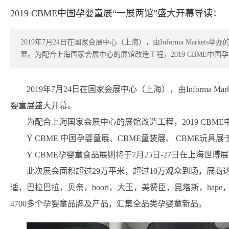
2019 CBME中国孕婴童展“一展两馆”盛大开幕导读：
2019年7月24日在国家会展中心（上海），由Informa Marke
幕。为配合上海国家会展中心的展馆改造工程，2019 CBME中国孕
2019年7月24日在国家会展中心（上海），由Informa M
婴童展盛大开幕。
为配合上海国家会展中心的展馆改造工程，2019 CBME
Ÿ CBME 中国孕婴童展、CBME童装展、 CBME玩具展
Ÿ CBME孕婴童食品展则将于7月25日-27日在上海世博
此次展会面积超过29万平米，超过10万观众到场，展商达3
适，巴拉巴拉，贝亲，boori，大王，美赞臣，昆塔斯，hape
4700多个孕婴童品牌及产品，汇集全品类孕婴童新品。