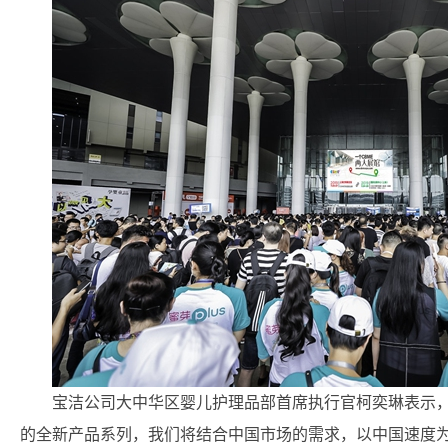
宝洁公司大中华区婴儿护理品部首席执行官柯奕琳表示，
的全新产品系列，我们将结合中国市场的需求，以中国速度