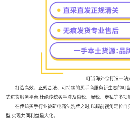
叮当海外仓打造一站
打造高效、正规合法、可持续的买手商服务新生态的叮当
式进货服务平台,杜绝传统买手涉及偷税、漏税、走私等多项
在传统买手行业被新电商法洗牌之时,以超前视角定位自
型,实现共同利益最大化。