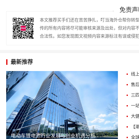
免责声
本文推荐买手们还在苦苦挣扎，叮当海外仓帮你转
传的所有内容将尽可能审核来源及出处，但对内容
合法性。如您发现图文视频内容来源标注有误或侵
最新推荐
电动车锂电池行业发展与创业机遇分析