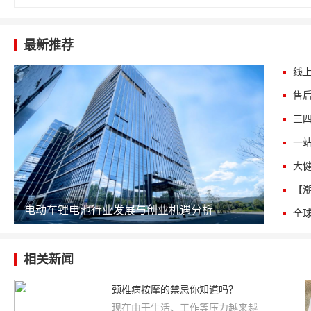
最新推荐
电动车锂电池行业发展与创业机遇分析
相关新闻
颈椎病按摩的禁忌你知道吗？
现在由于生活、工作等压力越来越