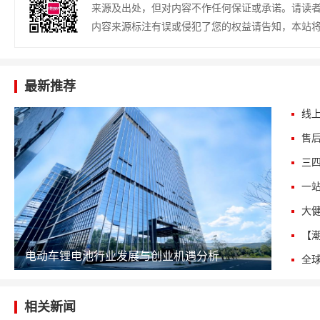
来源及出处，但对内容不作任何保证或承诺。请读
内容来源标注有误或侵犯了您的权益请告知，本站
最新推荐
电动车锂电池行业发展与创业机遇分析
相关新闻