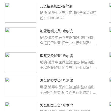
艾灸招商加盟-哈尔滨
璐德·诚华中医养生馆加盟全国免费热
线：4000828126
加盟连锁艾灸^哈尔滨
璐德·诚华中医养生馆加盟-整店输出,
全程托管加盟,掘金养生行业财富！全
国免费热线：4000828126
熏蒸艾灸加盟^哈尔滨
璐德·诚华中医养生馆加盟-整店输出,
全程托管加盟,掘金养生行业财富！全
国免费热线：4000828126
怎么加盟艾灸#哈尔滨
璐德·诚华中医养生馆加盟-整店输出,
全程托管加盟,掘金养生行业财富！全
国免费热线：4000828126
怎么加盟艾灸^哈尔滨