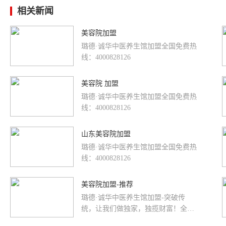
相关新闻
美容院加盟
璐德·诚华中医养生馆加盟全国免费热
线：4000828126
美容院 加盟
璐德·诚华中医养生馆加盟全国免费热
线：4000828126
山东美容院加盟
璐德·诚华中医养生馆加盟全国免费热
线：4000828126
美容院加盟-推荐
璐德·诚华中医养生馆加盟-突破传
统，让我们做独家，独揽财富！全国
免费热线：4000828126