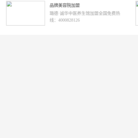
品牌美容院加盟
璐德·诚华中医养生馆加盟全国免费热
线：4000828126