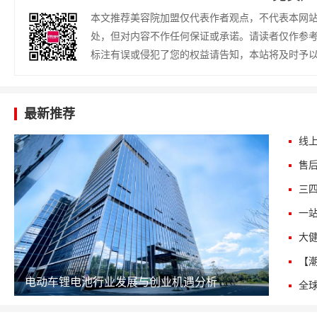
本文推荐美容院加盟仅代表作者观点，不代表本网
处，但对内容不作任何保证或承诺。请读者仅作参
标注有误或侵犯了您的权益请告知，本站将及时予
最新推荐
电动车锂电池行业发展与创业机遇分析