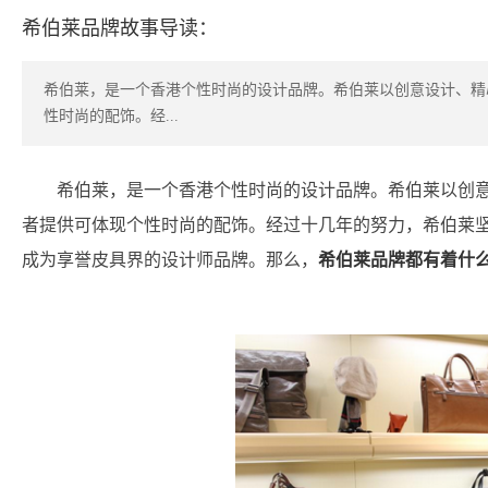
希伯莱品牌故事导读：
希伯莱，是一个香港个性时尚的设计品牌。希伯莱以创意设计、精
性时尚的配饰。经...
希伯莱，是一个香港个性时尚的设计品牌。希伯莱以创
者提供可体现个性时尚的配饰。经过十几年的努力，希伯莱
成为享誉皮具界的设计师品牌。那么，
希伯莱品牌都有着什么
www.chinapp.com 品牌网