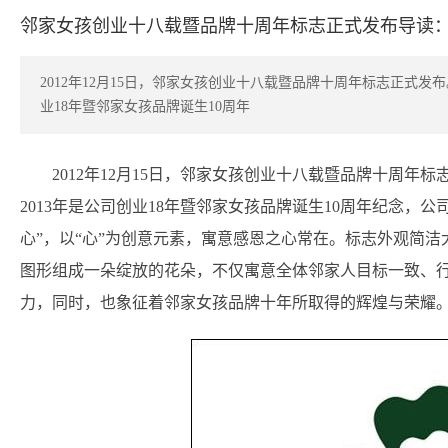
邻家女孩创业十八载暨品牌十周年标志正式发布导读
2012年12月15日，邻家女孩创业十八载暨品牌十周年标志正式发
业18年暨邻家女孩品牌诞生10周年
2012年12月15日，邻家女孩创业十八载暨品牌十周
2013年是公司创业18年暨邻家女孩品牌诞生10周年纪念，
心”，以“心”为创意元素，寓意感恩之心常在。标志外观简洁
图形组成一朵绽放的花朵，不仅寓意全体邻家人目标一致、
力，同时，也象征着邻家女孩品牌十年所取得的辉煌与荣耀