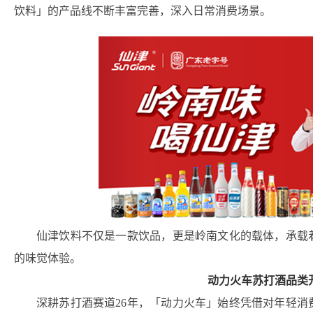
饮料」的产品线不断丰富完善，深入日常消费场景。
仙津饮料不仅是一款饮品，更是岭南文化的载体，承载
的味觉体验。
动力火车苏打酒品类
深耕苏打酒赛道26年，「动力火车」始终凭借对年轻