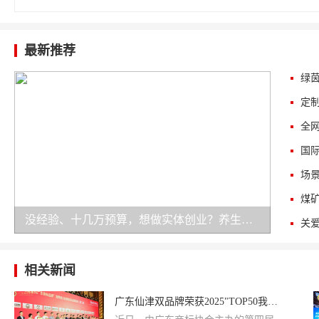
最新推荐
没经验、十几万预算，想做实体创业？养生加盟是务实之选！
相关新闻
广东仙津双品牌荣获2025"TOP50我最喜爱的广东商标品牌"