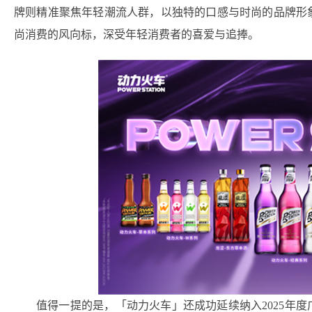
牌则精准聚焦年轻潮流人群，以独特的口感与时尚的品牌形
尚消费的风向标，深受年轻消费者的喜爱与追捧。
值得一提的是，「动力火车」还成功延续纳入2025年