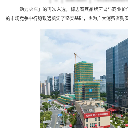
「动力火车」的再次入选，标志着其品牌声誉与商业价
的市场竞争中行稳致远奠定了坚实基础，也为广大消费者购