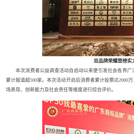
双品牌荣耀登榜实
本次消费者公益调查活动自启动以来便引发社会各界广
累计报道超500家。本次活动开启后消费者累计投票达200
场表现、创新能力及社会责任等维度进行综合评价。