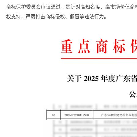
商标保护委员会审议通过，是针对高知名度、高市场价值商
权支持，严厉打击商标侵权、假冒等违法行为。