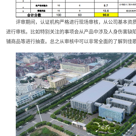
评审期间，认证机构严格进行现场审核，从公司基本资
进行审核。比如特别关注的事项会从产品中涉及人身伤害缺
铺商品等进行抽查。总之从审核中可以非常全面的了解到佳