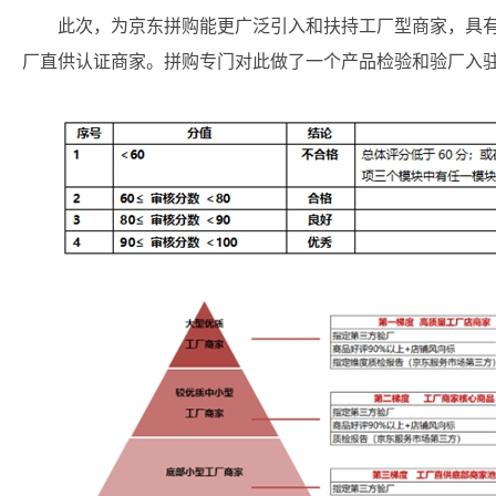
此次，为京东拼购能更广泛引入和扶持工厂型商家，具
厂直供认证商家。拼购专门对此做了一个产品检验和验厂入