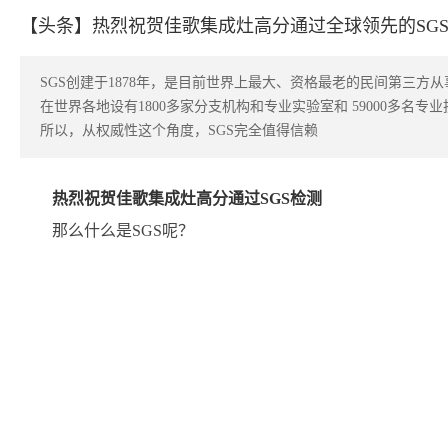
【头条】热烈祝贺佳歌集成灶高分通过全球领先的SG
SGS创建于1878年，是目前世界上最大、资格最老的民间第三方
在世界各地设有1800多家分支机构和专业实验室和 59000多名
所以，从权威性这个角度，SGS完全值得信赖
热烈祝贺佳歌集成灶高分通过SGS检测
那么什么是SGS呢？