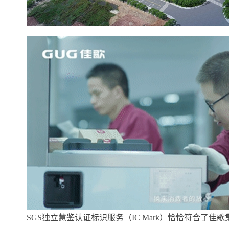
SGS独立慧鉴认证标识服务（IC Mark）恰恰符合了