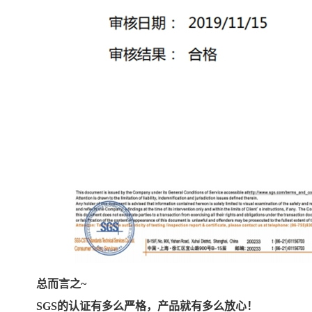
总而言之~
SGS的认证有多么严格，产品就有多么放心！