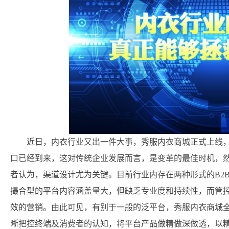
近日，内衣行业又出一件大事，秀服内衣商城正式上线，
口已经到来，这对传统企业发展而言，是变革的最佳时机，然
者认为，渠道设计尤为关键。目前行业内存在两种形式的B2
撮合型的平台内容涵盖量大，但缺乏专业度和持续性，而管
效的营销。由此可见，有别于一般的泛平台，秀服内衣商城
晰把控终端及消费者的认知，将平台产品做精做深做透，以精