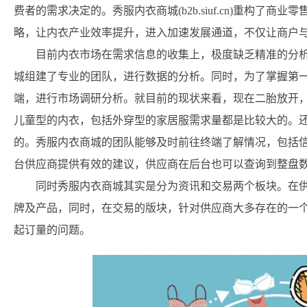
费者的需求决定的。秀服内衣商城(b2b.siuf.cn)重构了
略，让内衣产业效率提升，进入加速发展通道，不仅让商户
目前内衣市场在需求信息的收集上，极度缺乏精准的分
城组建了专业的团队，进行数据的分析。同时，为了掌握第
端，进行市场调研分析。就目前的现状来看，现在二胎放开
儿童型的内衣，包括外穿型的家居服需求量都是比较大的。
的。秀服内衣商城的团队能够及时前往终端了解情况，包括
台供应商提供有效的建议，供应商在后台也可以查询到整盘
同时秀服内衣商城其实是分为资讯和交易两个板块。在
牌及产品，同时，在交易的版块，针对供应商大多存在的一
起订量的问题。