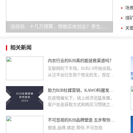
没经验、十几万预算，想做实体创业？养生加盟是务实之选！
相关新闻
内衣行业的B2B真的能拯救渠道吗？
互联网的下半场，B2B2.0开始出现。
从泛平台衍生到个性化的生，现在的
B2B2.0更加垂直化，用户目的性更
强，资讯需求更多。但传统企业对产
助力B2B社媒营销，KAWO科握发布《2024 B2B社媒营销研究报告》
业互联网的转型升级又面临商业模式
在疫情催化下，线上经济迅猛发展，
不清晰、缺乏专业人才、落地资源缺
客户信息获取方式和购买习惯随之转
乏、资本不充裕等问题。近日，内衣
变，催生数字营销战略的革新。
行业又出一件大事，秀服内衣商城正
KAWO科握作为专注于社媒营销的解
不可忽视的B2B品牌塑造 五步帮你搞定
式上线，B2B平台再战之声响彻行
决方案服务商，将继续深入参与到企
业。目前，产业互联网的风口已经到
塑造,品牌,搞定,帮你,不可忽视
业的社媒营销中，挖掘需求、解决困