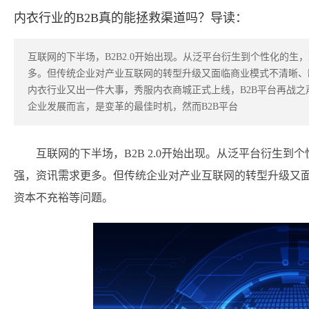
内衣行业的B2B真的能拯救渠道吗？导读：
互联网的下半场，B2B2.0开始出现。从泛平台衍生到个性化的生，
多。但传统企业对产业互联网的转型升级又面临商业模式不清晰、
内衣行业又出一件大事，秀服内衣商城正式上线，B2B平台再战
企业发展而言，是变革的最佳时机，然而B2B平台
互联网的下半场，B2B 2.0开始出现。从泛平台衍生到个
强，资讯需求更多。但传统企业对产业互联网的转型升级又
资本不充裕等问题。