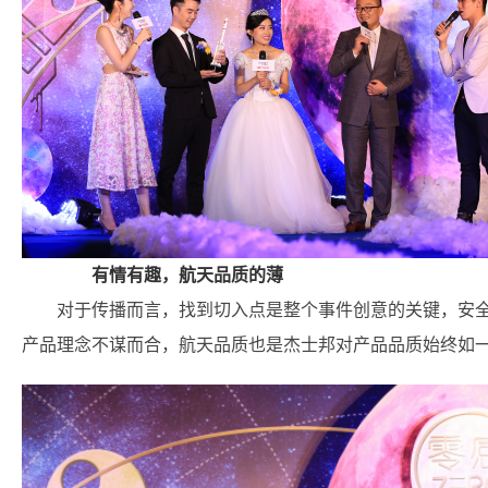
有情有趣，航天品质的薄
对于传播而言，找到切入点是整个事件创意的关键，安
产品理念不谋而合，航天品质也是杰士邦对产品品质始终如