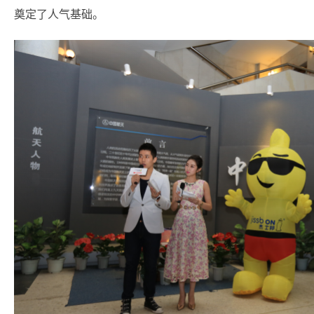
奠定了人气基础。