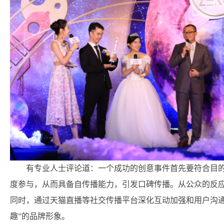
有专业人士评论道：一个成功的创意事件首先要符合目
度参与，从而具备自传播能力，引发口碑传播。从公众的反
同时，通过天猫直播等社交传播平台深化互动加强和用户沟通
趣”的品牌形象。