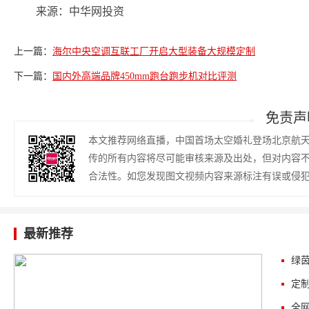
来源：中华网投资
上一篇：
海尔中央空调互联工厂开启大型装备大规模定制
下一篇：
国内外高端品牌450mm跑台跑步机对比评测
免责声
本文推荐网络直播，中国首场太空婚礼登场北京航
传的所有内容将尽可能审核来源及出处，但对内容
合法性。如您发现图文视频内容来源标注有误或侵
最新推荐