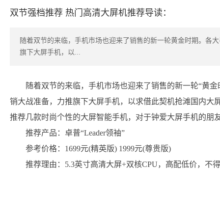
双节强档推荐 热门高清大屏机推荐导读：
随着双节的来临，手机市场也迎来了销售的新一轮黄金时期。各大
旗下大屏手机，以...
随着双节的来临，手机市场也迎来了销售的新一轮“黄金
销大战准备，力推旗下大屏手机，以求借此契机抢滩国内大
推荐几款时尚个性的大屏智能手机，对于钟爱大屏手机的朋
推荐产品：卓普“Leader领袖”
参考价格：1699元(精英版) 1999元(尊贵版)
推荐理由：5.3英寸高清大屏+双核CPU，高配低价，不