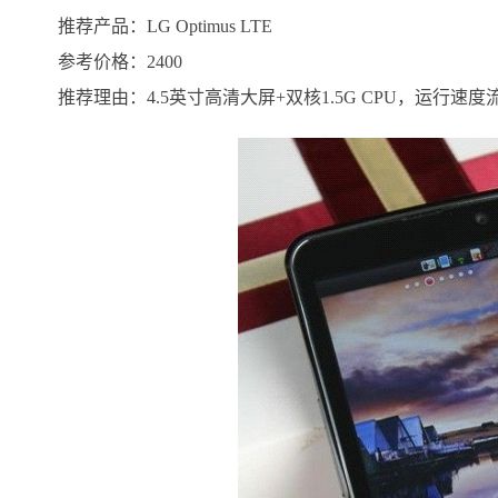
推荐产品：LG Optimus LTE
参考价格：2400
推荐理由：4.5英寸高清大屏+双核1.5G CPU，运行速度