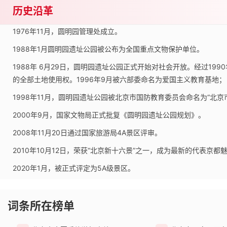
历史沿革
1976年11月，圆明园管理处成立。
1988年1月圆明园遗址公园被公布为全国重点文物保护单位。
1988年 6月29日，圆明园遗址公园正式开始对社会开放。经过19
的全部土地使用权。1996年9月被六部委命名为爱国主义教育基地；
1998年11月，圆明园遗址公园被北京市国防教育委员会命名为“北京
2000年9月，国家文物局正式批复《圆明园遗址公园规划》。
2008年11月20日通过国家旅游局4A景区评审。
2010年10月12日，荣获“北京新十六景”之一，成为最新的代表京都
2020年1月，被正式评定为5A级景区。
词条所在榜单