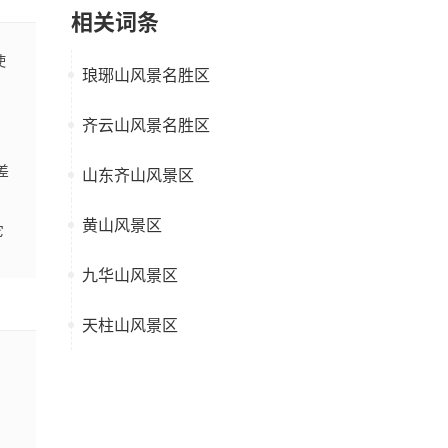
相关词条
使
琅琊山风景名胜区
齐云山风景名胜区
差
山东齐山风景区
黄山风景区
它
九华山风景区
天柱山风景区