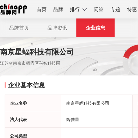
首页
品牌
排行
问答
专题
特惠
品牌首页
品牌资讯
企业信息
南京星蝠科技有限公司
江苏省南京市栖霞区兴智科技园
企业基本信息
企业名称
南京星蝠科技有限公司
法人代表
魏佳星
公司类型