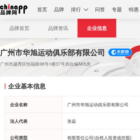
首页
品牌
排行
问答
专题
特惠
品牌首页
品牌资讯
企业信息
广州市华旭运动俱乐部有限公司
广州市越秀区恒福路98号1楼37号房自编AK5房
企业基本信息
企业名称
广州市华旭运动俱乐部有限公司
法人代表
张焱
公司类型
有限责任公司(自然人投资或控股)