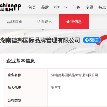
首页
品牌
排行
问答
专题
特惠
品牌首页
品牌资讯
企业信息
湖南德邦国际品牌管理有限公司
企业基本信息
企业名称
湖南德邦国际品牌管理有限公司
法人代表
谢三毛
公司类型