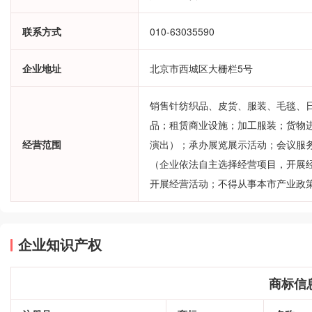
联系方式
010-63035590
企业地址
北京市西城区大栅栏5号
销售针纺织品、皮货、服装、毛毯、
品；租赁商业设施；加工服装；货物
经营范围
演出）；承办展览展示活动；会议服
（企业依法自主选择经营项目，开展
开展经营活动；不得从事本市产业政
企业知识产权
商标信