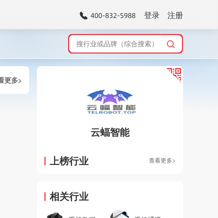
登录
注册
看更多>
云蝠智能
上榜行业
查看更多>
相关行业