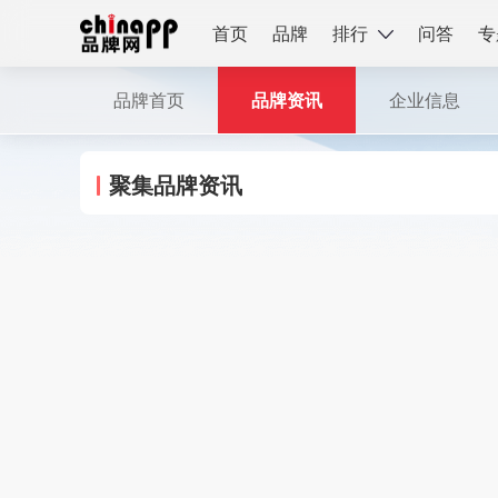
首页
品牌
排行
问答
专
品牌首页
品牌资讯
企业信息
聚集品牌资讯