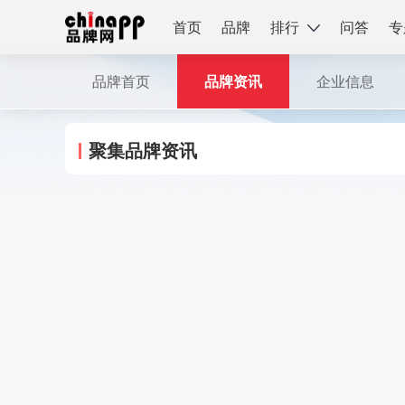
首页
品牌
排行
问答
专
品牌首页
品牌资讯
企业信息
聚集品牌资讯