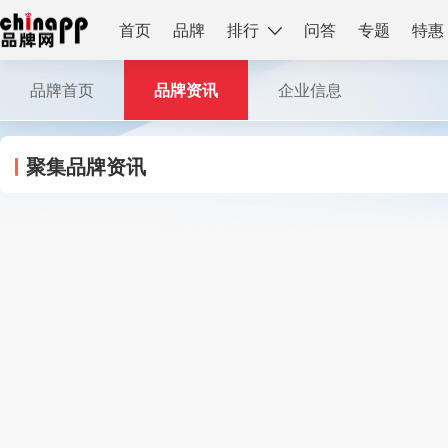
首页
品牌
排行
问答
专题
特惠
品牌首页
品牌资讯
企业信息
聚集品牌资讯