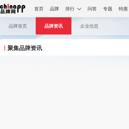
首页
品牌
排行
问答
专题
特惠
品牌首页
品牌资讯
企业信息
聚集品牌资讯