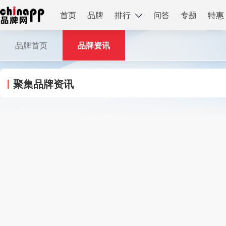
首页
品牌
排行
问答
专题
特惠
品牌首页
品牌资讯
聚集品牌资讯