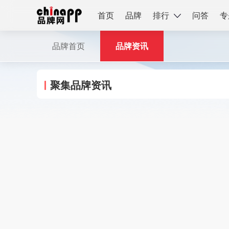
首页
品牌
排行
问答
专
品牌首页
品牌资讯
聚集品牌资讯