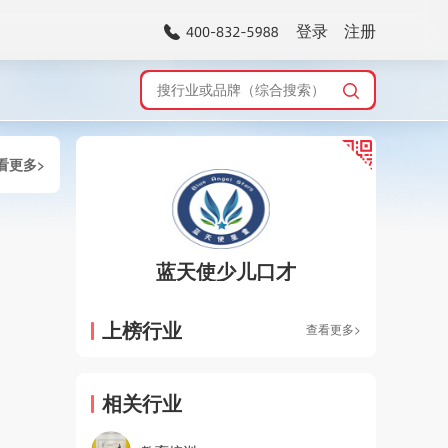
登录
注册
看更多>
蓝天使少儿口才
上榜行业
查看更多>
相关行业