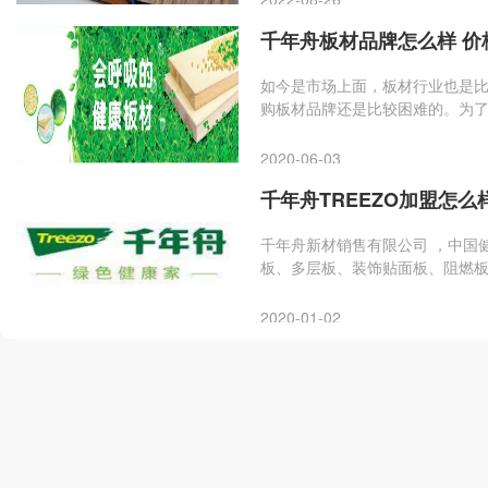
千年舟板材品牌怎么样 价
​如今是市场上面，板材行业也是
购板材品牌还是比较困难的。为
牌怎么样？价格是多少？一些情
2020-06-03
千年舟TREEZO加盟怎么
千年舟新材销售有限公司 ，中国
板、多层板、装饰贴面板、阻燃
TREEZO怎么样呢?加盟千年舟T
2020-01-02