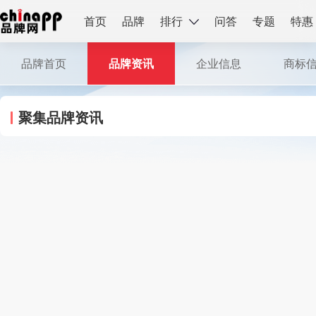
首页
品牌
排行
问答
专题
特惠
品牌首页
品牌资讯
企业信息
商标
聚集品牌资讯