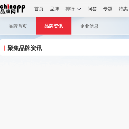
首页
品牌
排行
问答
专题
特惠
品牌首页
品牌资讯
企业信息
聚集品牌资讯