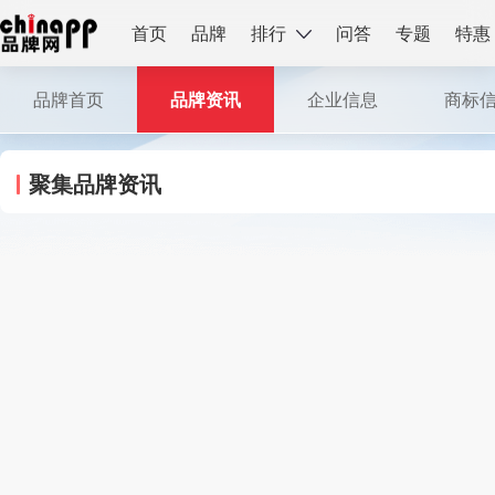
首页
品牌
排行
问答
专题
特惠
品牌首页
品牌资讯
企业信息
商标
聚集品牌资讯