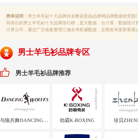
榜单说明：
男士羊毛衫十大品牌排名数据是由品牌网品牌数据研究部
而得出的男士羊毛衫十大品牌排行榜，是大数据、云计算、数据统计
计算公司，通过广泛收集整理汇编全球权威数据，定期发布更新客观
男士羊毛衫品牌专区
男士羊毛衫品牌推荐
与狼共舞DANCINGWOLVES
劲霸K-BOXING
珍贝ZHEN