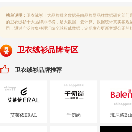
榜单说明：
卫衣绒衫十大品牌排名数据是由品牌网品牌数据研究部门
的卫衣绒衫十大品牌排行榜，是大数据、云计算、数据统计真实客观
司，通过广泛收集整理汇编全球权威数据，定期发布更新客观公正的
卫衣绒衫品牌专区
卫衣绒衫品牌推荐
艾莱依ERAL
千仞岗
班尼路Bale