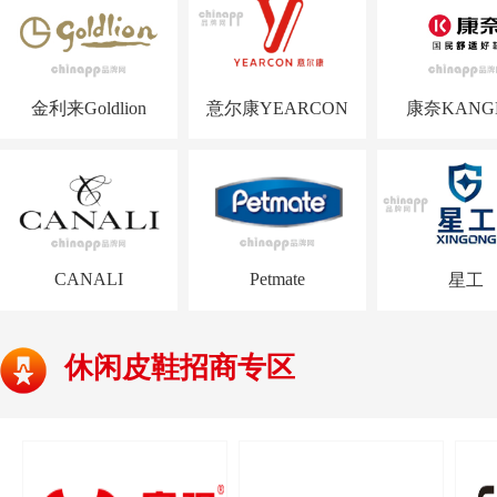
金利来Goldlion
意尔康YEARCON
康奈KANG
CANALI
Petmate
星工
休闲皮鞋招商专区