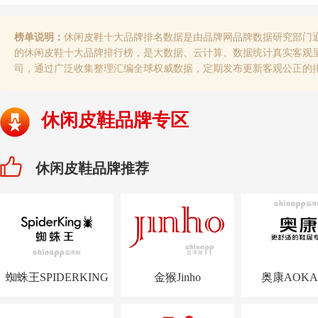
榜单说明：
休闲皮鞋十大品牌排名数据是由品牌网品牌数据研究部门
的休闲皮鞋十大品牌排行榜，是大数据、云计算、数据统计真实客观
司，通过广泛收集整理汇编全球权威数据，定期发布更新客观公正的
休闲皮鞋品牌专区
休闲皮鞋品牌推荐
蜘蛛王SPIDERKING
金猴Jinho
奥康AOKA