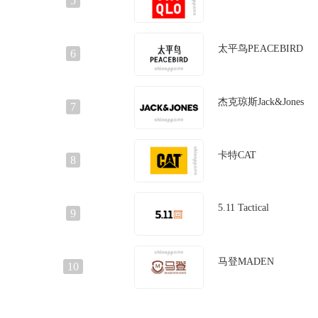
5
太平鸟PEACEBIRD
6
杰克琼斯Jack&Jones
7
卡特CAT
8
5.11 Tactical
9
马登MADEN
10