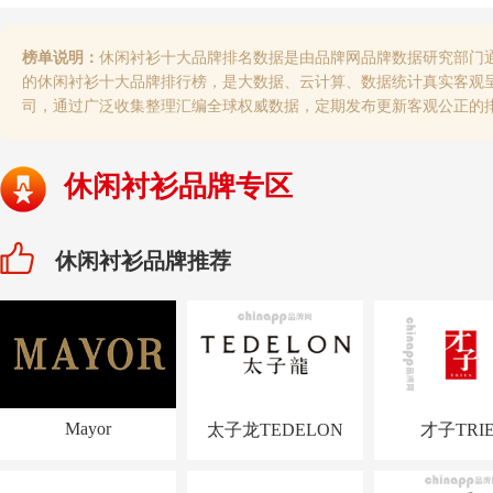
榜单说明：
休闲衬衫十大品牌排名数据是由品牌网品牌数据研究部门
的休闲衬衫十大品牌排行榜，是大数据、云计算、数据统计真实客观
司，通过广泛收集整理汇编全球权威数据，定期发布更新客观公正的
休闲衬衫品牌专区
休闲衬衫品牌推荐
Mayor
太子龙TEDELON
才子TRIE