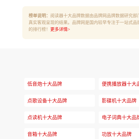
榜单说明：
阅读器十大品牌数据由品牌网品牌数据研究部
真实客观呈现的结果。品牌网是国内较早专注于一站式品
的排行榜！
更多详情>
低音炮十大品牌
便携播放器十大
点歌设备十大品牌
影碟机十大品牌
点读机十大品牌
电子词典十大品
音箱十大品牌
功放十大品牌