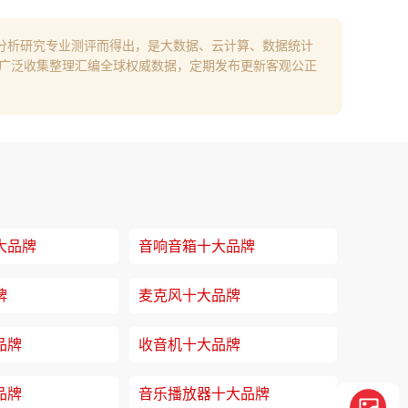
分析研究专业测评而得出，是大数据、云计算、数据统计
过广泛收集整理汇编全球权威数据，定期发布更新客观公正
大品牌
音响音箱十大品牌
牌
麦克风十大品牌
品牌
收音机十大品牌
品牌
音乐播放器十大品牌