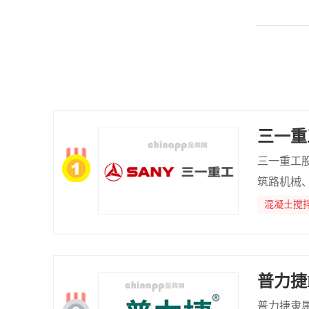
三一重
三一重工
筑路机械
混凝土搅
普力捷Po
普力捷隶