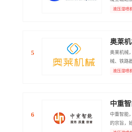
输送泵，
液压湿喷
奥莱机
奥莱机械
械、铁路
备的技术
液压湿喷
发
中重智
中重智能
的宗旨，始