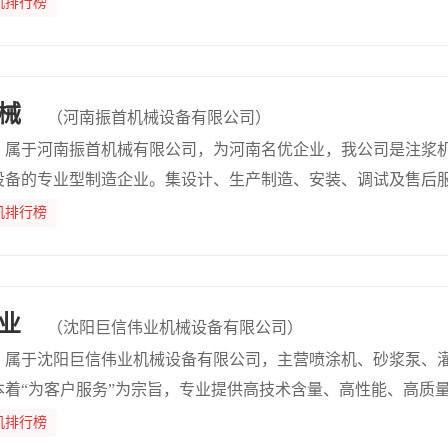
机排行榜
械
（河南振首机械设备有限公司）
，属于河南振首机械有限公司，为河南名优企业，我公司是注浆
设备的专业型制造企业。集设计、生产制造、安装、调试及售后
几个省市，深受广大客户的好评。公司位于地处河南。
机排行榜
业
（沈阳巨信伟业机械设备有限公司）
，属于沈阳巨信伟业机械设备有限公司，主营喷涂机、砂浆泵、
本着“为客户服务”为宗旨，专业提供高技术含量、高性能、高质
机排行榜