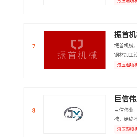
液压湿喷
振首机
振首机械
钢材加工
全国二十
液压湿喷
巨信伟
巨信伟业
械，始终
液压湿喷