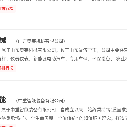
液压式砂浆泵等建筑产品等。
机排行榜
械
（山东奥莱机械有限公司）
，属于山东奥莱机械有限公司，位于山东省济宁市，公司主要经
器材、仪器仪表、新能源电动汽车、专用车辆、环保设备、 农业
研发、销售;机械设备、五金产品及电子产品批发。公司致力于铁
机排行榜
能
（中重智能装备有限公司）
，属于中重智能装备有限公司，自成立以来，始终秉持“以质量求
终秉承“贴心、全生命周期、全价值链” 的超值服务理念，打造了