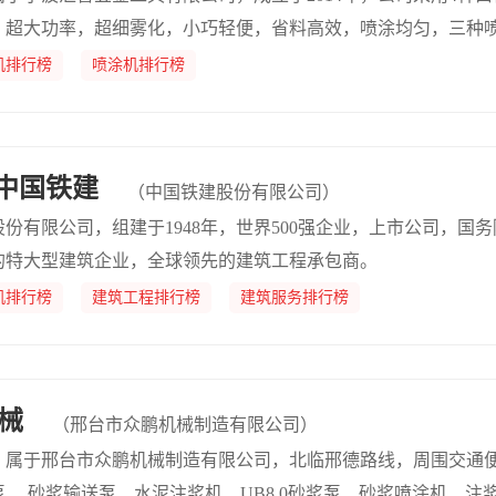
，超大功率，超细雾化，小巧轻便，省料高效，喷涂均匀，三种
涂自由掌握，快速拆卸清洗方便。 普力捷品牌非常注重自主创
机排行榜
喷涂机排行榜
把产品质量管理作为公司的重要工作，把奉献高品质产品给消费
品质量的管理作为企业战略管理的重要部分，保证产品的质量始
C中国铁建
（中国铁建股份有限公司）
份有限公司，组建于1948年，世界500强企业，上市公司，国
的特大型建筑企业，全球领先的建筑工程承包商。
机排行榜
建筑工程排行榜
建筑服务排行榜
械
（邢台市众鹏机械制造有限公司）
，属于邢台市众鹏机械制造有限公司，北临邢德路线，周围交通
、 砂浆输送泵、水泥注浆机、UB8.0砂浆泵、砂浆喷涂机、注