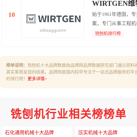
WIRTGEN
始于1961年德国
案，专门从事工程机
铣刨机排行榜
榜单说明：
铣刨机十大品牌数据由品牌网品牌数据研究部门通过资料
真实客观呈现的结果。品牌网是国内较早专注于一站式品牌服务的平
的排行榜！
更多详情>
铣刨机行业相关榜榜单
石化通用机械十大品牌
压实机械十大品牌