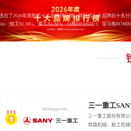
选出了2026年铣刨机十大品牌排行榜，铣刨机十大品牌前十名
pillar、徐工XCMG、厦工XGMA、山推SHANTUI、宝马格BOMA
三一重工SAN
三一重工股份有限公
筑路机械、桩工机械