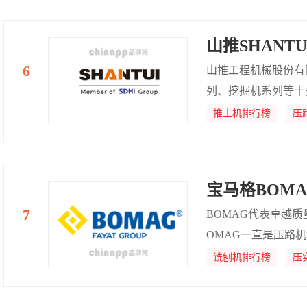
山推SHANTU
山推工程机械股份有
列、挖掘机系列等十
工程机械及零部件总
推土机排行榜
压
混凝土设备、零部件
机械制造商50强、中
宝马格BOMA
BOMAG代表卓越
OMAG一直是压路
更经济、更高效。B
铣刨机排行榜
压