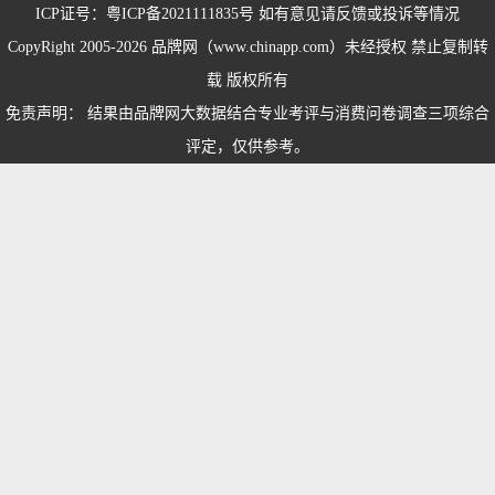
ICP证号：粤ICP备2021111835号 如有意见请反馈或投诉等情况
CopyRight 2005-2026 品牌网（www.chinapp.com）未经授权 禁止复制转
载 版权所有
免责声明： 结果由品牌网大数据结合专业考评与消费问卷调查三项综合
评定，仅供参考。