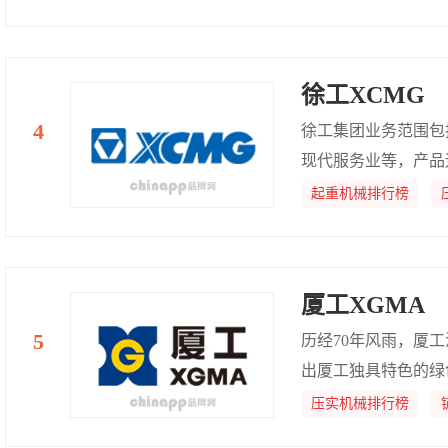
定可持续发展目标、
徐工XCMG
徐工集团业务范围包
现代服务业等，产品远
口总额和海外收入持
起重机械排行榜
厦工XGMA
历经70年风雨，厦
出厦工独具特色的绿
压实机械排行榜