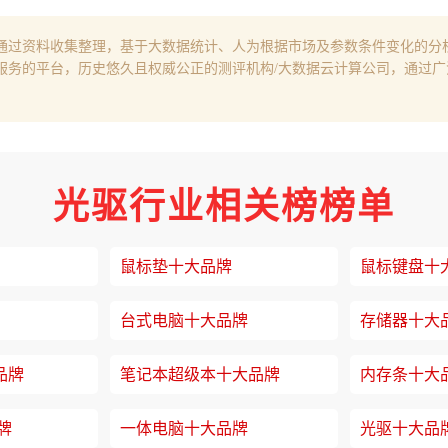
通过资料收集整理，基于大数据统计、人为根据市场及参数条件变化的分
服务的平台，历史悠久且权威公正的测评机构/大数据云计算公司，通过
光驱行业相关榜榜单
鼠标垫十大品牌
鼠标键盘十
台式电脑十大品牌
存储器十大
品牌
笔记本超级本十大品牌
内存条十大
牌
一体电脑十大品牌
光驱十大品