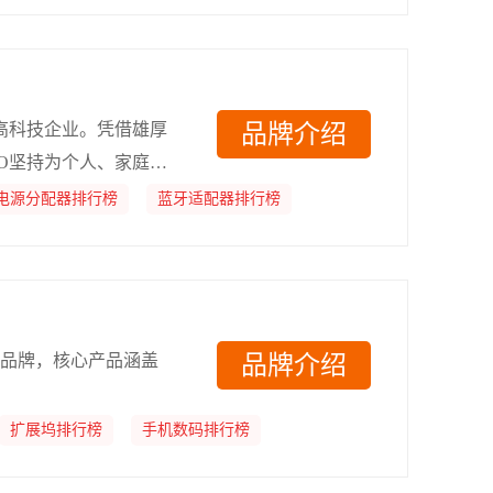
型高科技企业。凭借雄厚
品牌介绍
O坚持为个人、家庭或
电源分配器排行榜
蓝牙适配器排行榜
的品牌，核心产品涵盖
品牌介绍
扩展坞排行榜
手机数码排行榜