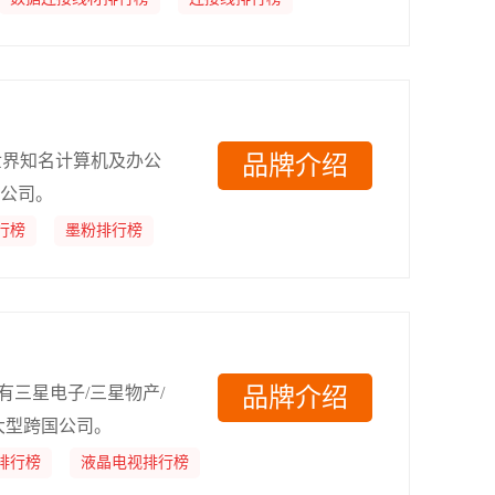
，世界知名计算机及办公
品牌介绍
T公司。
行榜
墨粉排行榜
有三星电子/三星物产/
品牌介绍
大型跨国公司。
排行榜
液晶电视排行榜