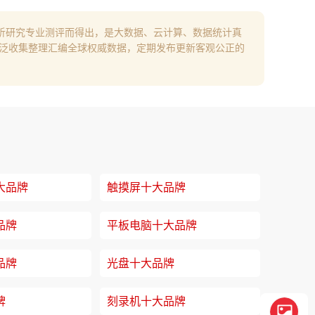
析研究专业测评而得出，是大数据、云计算、数据统计真
广泛收集整理汇编全球权威数据，定期发布更新客观公正的
大品牌
触摸屏十大品牌
品牌
平板电脑十大品牌
品牌
光盘十大品牌
牌
刻录机十大品牌