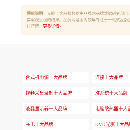
榜单说明：
光驱十大品牌数据由品牌网品牌数据研究部门
实客观呈现的结果。品牌网是国内较早专注于一站式品牌
排行榜！
更多详情>
台式机电源十大品牌
连接十大品牌
视频采集录制十大品牌
准系统十大品牌
液晶显示器十大品牌
电脑散热器十大
充电十大品牌
DVD光驱十大品