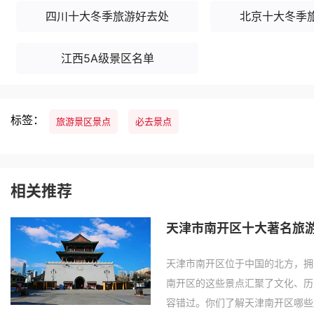
四川十大冬季旅游好去处
北京十大冬季
江西5A级景区名单
标签：
旅游景区景点
必去景点
相关推荐
天津市南开区十大著名旅游
天津市南开区位于中国的北方，拥
南开区的这些景点汇聚了文化、历
容错过。你们了解天津南开区哪些