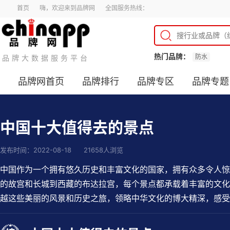
首页
嗨，欢迎来到品牌网
全国服务热线：
热门品牌：
防水
品牌大数据服务平台
品牌网首页
品牌排行
品牌专区
品牌专题
中国十大值得去的景点
发布时间：2022-08-18
21658人浏览
中国作为一个拥有悠久历史和丰富文化的国家，拥有众多令人惊
的故宫和长城到西藏的布达拉宫，每个景点都承载着丰富的文化
越这些美丽的风景和历史之旅，领略中华文化的博大精深，感受