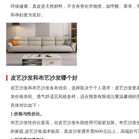
环保健康：真皮是天然材料，不含有害化学物质，如甲醛、苯等，
和孕妇更为友好。
皮艺沙发和布艺沙发哪个好
‌皮艺沙发和布艺沙发各有优劣，选择取决于个人需求：‌皮艺沙发
发价格亲民、透气舒适且风格多样，适合预算有限或注重温馨感的用
具体对比如下：
1.价格与性价比‌。
布艺沙发性价比更高，但皮艺沙发长期使用可能更划算。布艺沙发价格较
的家庭;皮艺沙发成本较高，真皮沙发通常需8000元以上，高端款可