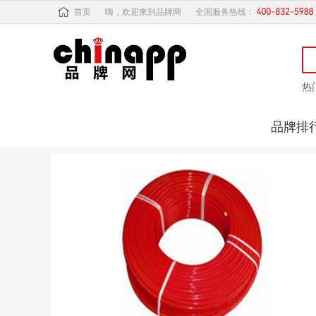
首页
嗨，欢迎来到品牌网
全国服务热线：
热
品牌排